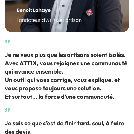
”
Je ne veux plus que les artisans soient isolés.
Avec ATTIX, vous rejoignez une communauté
qui avance ensemble.
Un outil qui vous corrige, vous explique, et
vous propose toujours une solution.
Et surtout… la force d’une communauté.
”
Je sais ce que c’est de finir tard, seul, à faire
des devis.