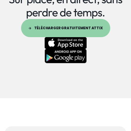
perdre de temps.
TÉLÉCHARGER GRATUITEMENT ATTIX