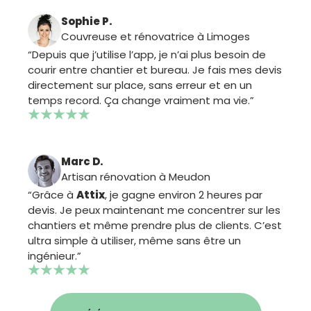
Sophie P.
Couvreuse et rénovatrice à Limoges
“Depuis que j’utilise l’app, je n’ai plus besoin de
courir entre chantier et bureau. Je fais mes devis
directement sur place, sans erreur et en un
temps record. Ça change vraiment ma vie.”
Marc D.
Artisan rénovation à Meudon
“Grâce à
Attix
, je gagne environ 2 heures par
devis. Je peux maintenant me concentrer sur les
chantiers et même prendre plus de clients. C’est
ultra simple à utiliser, même sans être un
ingénieur.”