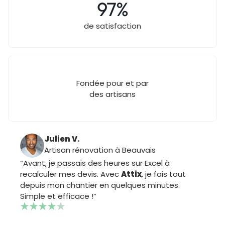
97%
de satisfaction
Fondée pour et par
des artisans
Julien V.
Artisan rénovation à Beauvais
“Avant, je passais des heures sur Excel à
recalculer mes devis. Avec
Attix
, je fais tout
depuis mon chantier en quelques minutes.
Simple et efficace !”