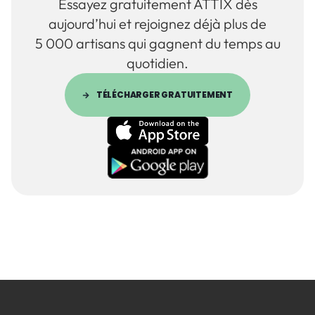
Essayez gratuitement ATTIX dès
aujourd’hui et rejoignez déjà plus de
5 000 artisans qui gagnent du temps au
quotidien.
TÉLÉCHARGER GRATUITEMENT