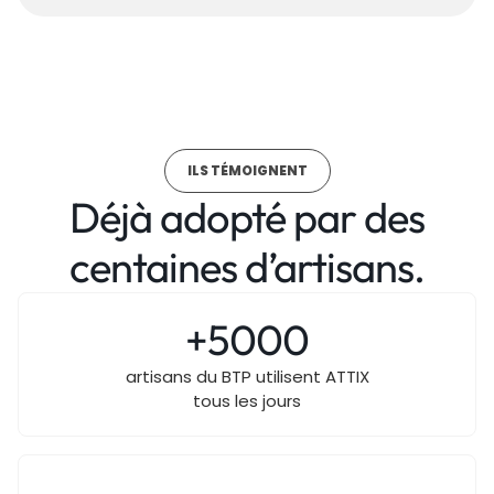
ILS TÉMOIGNENT
Déjà adopté par des
centaines d’artisans.
+5000
artisans du BTP utilisent ATTIX
tous les jours