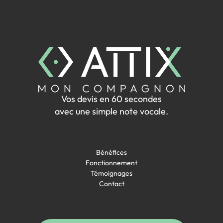
Vos devis en 60 secondes
avec une simple note vocale.
Bénéfices
Fonctionnement
Témoignages
Contact