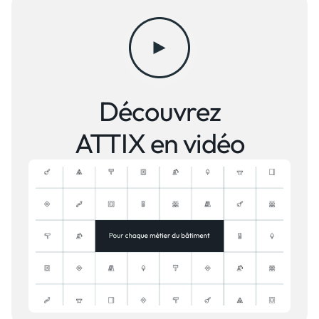
Découvrez
ATTIX en vidéo