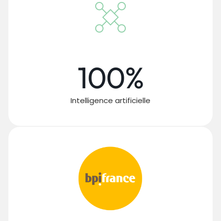
100%
Intelligence artificielle