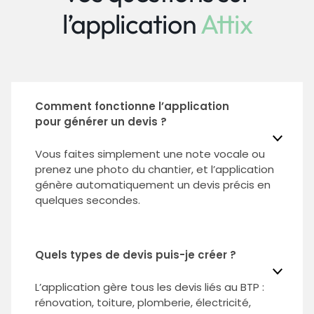
l’application
Attix
Comment fonctionne l’application
pour générer un devis ?
Vous faites simplement une note vocale ou
prenez une photo du chantier, et l’application
génère automatiquement un devis précis en
quelques secondes.
Quels types de devis puis-je créer ?
L’application gère tous les devis liés au BTP :
rénovation, toiture, plomberie, électricité,