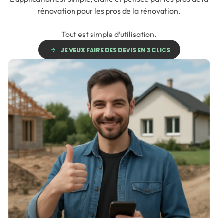
rénovation
pour les pros
de la rénovation.
Tout est simple d’utilisation.
JE VEUX FAIRE DES DEVIS EN 3 CLICS