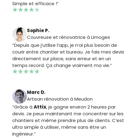
Simple et efficace !”
Sophie P.
Couvreuse et rénovatrice à Limoges
“Depuis que j’utilise l’app, je n’ai plus besoin de
courir entre chantier et bureau. Je fais mes devis
directement sur place, sans erreur et en un
temps record. Ça change vraiment ma vie.”
Marc D.
Artisan rénovation à Meudon
“Grâce à
Attix
, je gagne environ 2 heures par
devis. Je peux maintenant me concentrer sur les
chantiers et même prendre plus de clients. C’est
ultra simple à utiliser, même sans être un
ingénieur.”