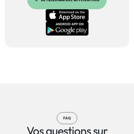
FAQ
Vos questions sur