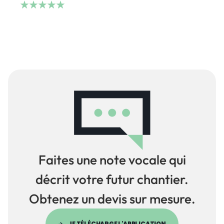
Faites une note vocale qui
décrit votre futur chantier.
Obtenez un devis sur mesure.
JE TÉLÉCHARGE L'APPLICATION