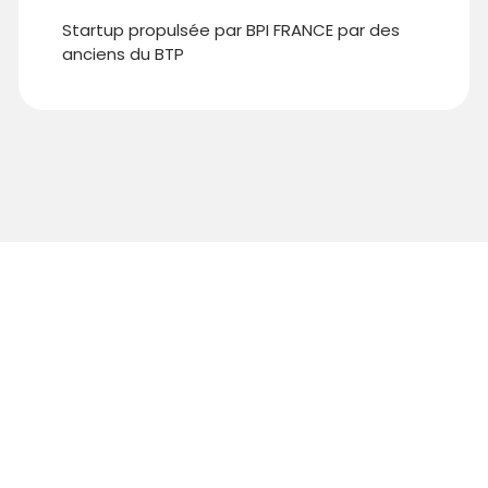
Startup propulsée par BPI FRANCE par des
anciens du BTP