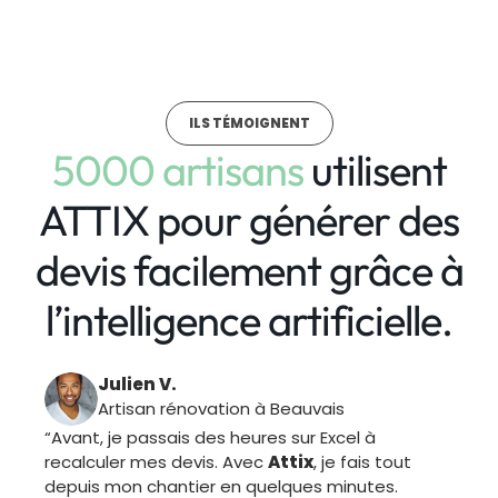
ILS TÉMOIGNENT
5000 artisans
utilisent
ATTIX pour générer
des
devis facilement
grâce à
l’intelligence artificielle.
Julien V.
Artisan rénovation à Beauvais
“Avant, je passais des heures sur Excel à
recalculer mes devis. Avec
Attix
, je fais tout
depuis mon chantier en quelques minutes.