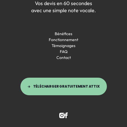
Vos devis en 60 secondes
avec une simple note vocale.
Bénéfices
Fonctionnement
Témoignages
FAQ
Contact
TÉLÉCHARGER GRATUITEMENT ATTIX