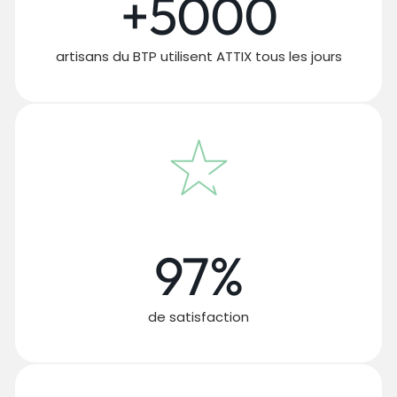
+5000
artisans du BTP utilisent ATTIX tous les jours
97%
de satisfaction