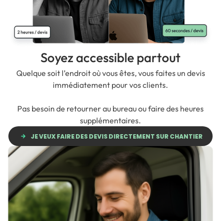
Soyez accessible partout
Quelque soit l’endroit où vous êtes, vous faites un devis
immédiatement pour vos clients.
Pas besoin de retourner au bureau ou faire des heures
supplémentaires.
JE VEUX FAIRE DES DEVIS DIRECTEMENT SUR CHANTIER