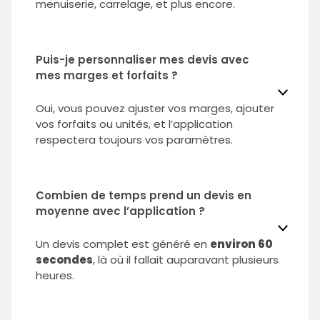
menuiserie, carrelage, et plus encore.
Puis-je personnaliser mes devis avec
mes marges et forfaits ?
Oui, vous pouvez ajuster vos marges, ajouter
vos forfaits ou unités, et l’application
respectera toujours vos paramètres.
Combien de temps prend un devis en
moyenne avec l’application ?
Un devis complet est généré en
environ 60
secondes
, là où il fallait auparavant plusieurs
heures.