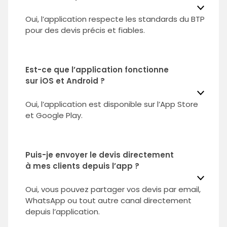
Oui, l’application respecte les standards du BTP
pour des devis précis et fiables.
Est-ce que l’application fonctionne
sur iOS et Android ?
Oui, l’application est disponible sur l’App Store
et Google Play.
Puis-je envoyer le devis directement
à mes clients depuis l’app ?
Oui, vous pouvez partager vos devis par email,
WhatsApp ou tout autre canal directement
depuis l’application.