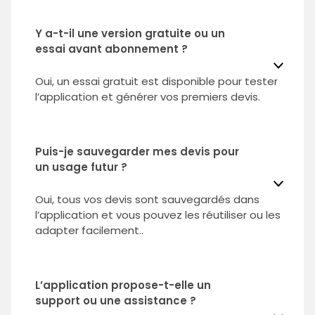
Y a-t-il une version gratuite ou un
essai avant abonnement ?
Oui, un essai gratuit est disponible pour tester
l’application et générer vos premiers devis.
Puis-je sauvegarder mes devis pour
un usage futur ?
Oui, tous vos devis sont sauvegardés dans
l’application et vous pouvez les réutiliser ou les
adapter facilement..
L’application propose-t-elle un
support ou une assistance ?