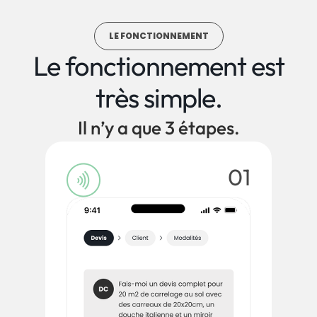
LE FONCTIONNEMENT
Le fonctionnement est
très simple.
Il n’y a que 3 étapes.
01