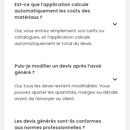
Est-ce que l’application calcule
automatiquement les coûts des
matériaux ?
Oui, vous entrez simplement vos tarifs ou
catalogues, et l’application calcule
automatiquement le total du devis.
Puis-je modifier un devis après l’avoir
généré ?
Oui, tous les devis restent modifiables. Vous
pouvez ajuster les quantités, marges ou détails
avant de l’envoyer au client.
Les devis générés sont-ils conformes
aux normes professionnelles ?