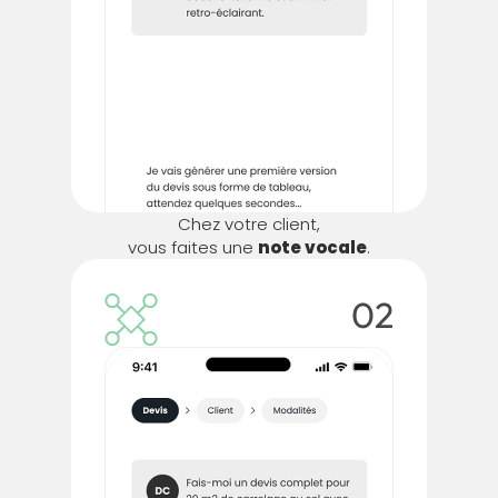
Chez votre client,
vous faites une
note vocale
.
02