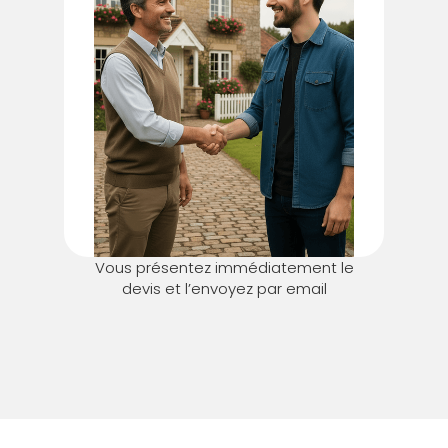
Vous présentez immédiatement le
devis et l’envoyez par email