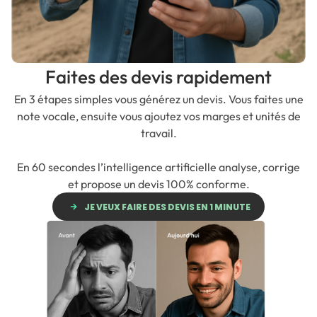
Faites des devis rapidement
En 3 étapes simples vous générez un devis. Vous faites une
note vocale, ensuite vous ajoutez vos marges et unités de
travail.
En 60 secondes l’intelligence artificielle analyse, corrige
et propose un devis 100% conforme.
JE VEUX FAIRE DES DEVIS EN 1 MINUTE